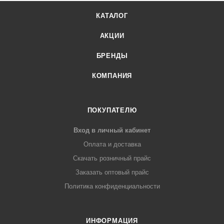
КАТАЛОГ
АКЦИИ
БРЕНДЫ
КОМПАНИЯ
ПОКУПАТЕЛЮ
Вход в личный кабинет
Оплата и доставка
Скачать розничный прайс
Заказать оптовый прайс
Политика конфиденциальности
ИНФОРМАЦИЯ