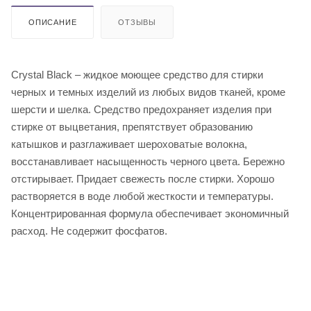
ОПИСАНИЕ
ОТЗЫВЫ
Crystal Black – жидкое моющее средство для стирки
черных и темных изделий из любых видов тканей, кроме
шерсти и шелка. Средство предохраняет изделия при
стирке от выцветания, препятствует образованию
катышков и разглаживает шероховатые волокна,
восстанавливает насыщенность черного цвета. Бережно
отстирывает. Придает свежесть после стирки. Хорошо
растворяется в воде любой жесткости и температуры.
Концентрированная формула обеспечивает экономичный
расход. Не содержит фосфатов.